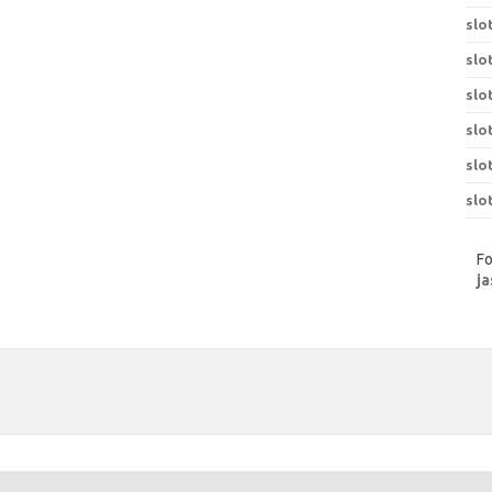
slo
slo
slo
slo
slo
slo
Fo
ja