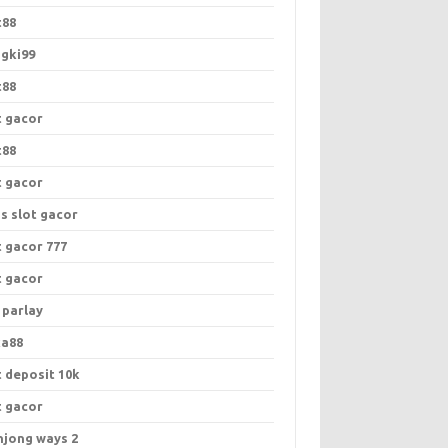
t88
gki99
t88
t gacor
t88
t gacor
us slot gacor
t gacor 777
t gacor
 parlay
a88
t deposit 10k
t gacor
jong ways 2