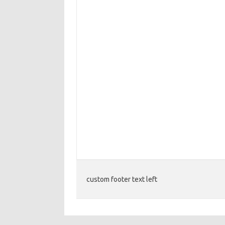
custom footer text left