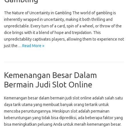
The Nature of Uncertainty in Gambling The world of gambling is
inherently wrapped in uncertainty, making it both thrilling and
unpredictable. Every turn of a card, spin of a wheel, or throw of the
dice brings with it a blend of hope and trepidation. This
unpredictability captivates players, allowing them to experience not
just the…
Read More »
Kemenangan Besar Dalam
Bermain Judi Slot Online
Kemenangan besar dalam bermain judi slot online adalah salah satu
daya tarik utama yang membuat banyak orang tertarik untuk
mencoba peruntungannya. Meskipun slot adalah permainan
keberuntungan yang tidak bisa diprediksi, ada beberapa faktor yang
bisa meningkatkan peluang Anda untuk meraih kemenangan besar.