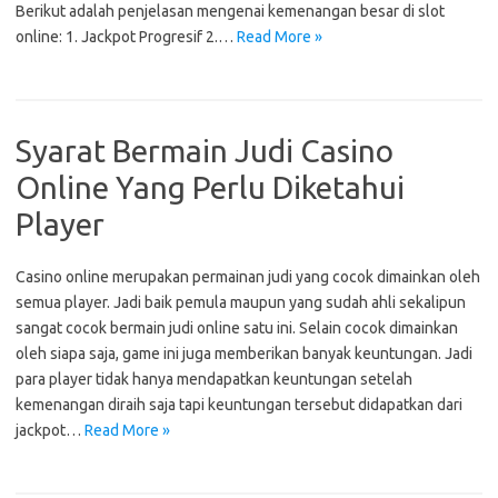
Berikut adalah penjelasan mengenai kemenangan besar di slot
online: 1. Jackpot Progresif 2.…
Read More »
Syarat Bermain Judi Casino
Online Yang Perlu Diketahui
Player
Casino online merupakan permainan judi yang cocok dimainkan oleh
semua player. Jadi baik pemula maupun yang sudah ahli sekalipun
sangat cocok bermain judi online satu ini. Selain cocok dimainkan
oleh siapa saja, game ini juga memberikan banyak keuntungan. Jadi
para player tidak hanya mendapatkan keuntungan setelah
kemenangan diraih saja tapi keuntungan tersebut didapatkan dari
jackpot…
Read More »