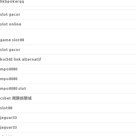
hkbpokerqq
slot gacor
slot online
game slot88
slot gacor
koi365 link alternatif
mpo8080
mpo8080
mpo8080 slot
csbet 潮勝娛樂城
slot88
jaguar33
jaguar33