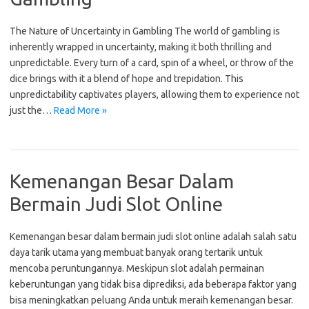
The Nature of Uncertainty in Gambling The world of gambling is
inherently wrapped in uncertainty, making it both thrilling and
unpredictable. Every turn of a card, spin of a wheel, or throw of the
dice brings with it a blend of hope and trepidation. This
unpredictability captivates players, allowing them to experience not
just the…
Read More »
Kemenangan Besar Dalam
Bermain Judi Slot Online
Kemenangan besar dalam bermain judi slot online adalah salah satu
daya tarik utama yang membuat banyak orang tertarik untuk
mencoba peruntungannya. Meskipun slot adalah permainan
keberuntungan yang tidak bisa diprediksi, ada beberapa faktor yang
bisa meningkatkan peluang Anda untuk meraih kemenangan besar.