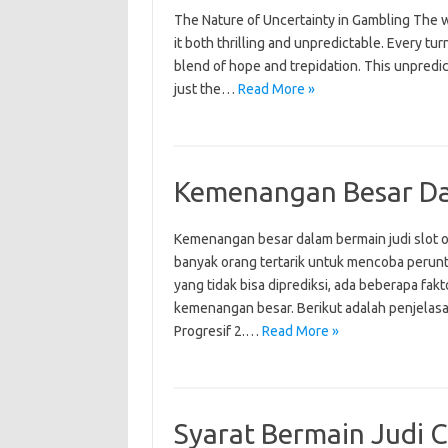
The Nature of Uncertainty in Gambling The w
it both thrilling and unpredictable. Every turn
blend of hope and trepidation. This unpredic
just the…
Read More »
Kemenangan Besar Dal
Kemenangan besar dalam bermain judi slot o
banyak orang tertarik untuk mencoba perun
yang tidak bisa diprediksi, ada beberapa fa
kemenangan besar. Berikut adalah penjelasa
Progresif 2.…
Read More »
Syarat Bermain Judi C