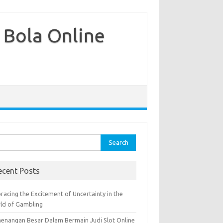
 Bola Online
rch
ecent Posts
acing the Excitement of Uncertainty in the
ld of Gambling
enangan Besar Dalam Bermain Judi Slot Online