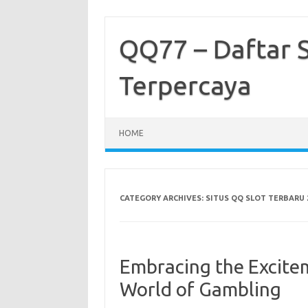
Skip
to
content
QQ77 – Daftar S
Terpercaya
HOME
CATEGORY ARCHIVES:
SITUS QQ SLOT TERBARU 
Embracing the Excitem
World of Gambling