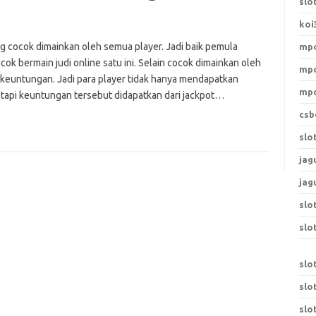
slo
koi
g cocok dimainkan oleh semua player. Jadi baik pemula
mp
ok bermain judi online satu ini. Selain cocok dimainkan oleh
mp
 keuntungan. Jadi para player tidak hanya mendapatkan
mpo
tapi keuntungan tersebut didapatkan dari jackpot…
cs
slo
jag
jag
slo
slo
slo
slo
slo