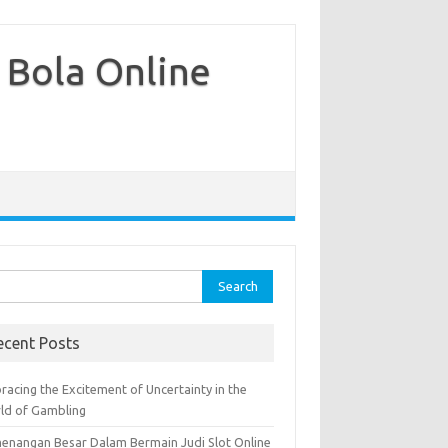
 Bola Online
rch
ecent Posts
acing the Excitement of Uncertainty in the
ld of Gambling
enangan Besar Dalam Bermain Judi Slot Online