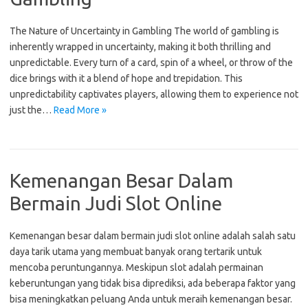
The Nature of Uncertainty in Gambling The world of gambling is
inherently wrapped in uncertainty, making it both thrilling and
unpredictable. Every turn of a card, spin of a wheel, or throw of the
dice brings with it a blend of hope and trepidation. This
unpredictability captivates players, allowing them to experience not
just the…
Read More »
Kemenangan Besar Dalam
Bermain Judi Slot Online
Kemenangan besar dalam bermain judi slot online adalah salah satu
daya tarik utama yang membuat banyak orang tertarik untuk
mencoba peruntungannya. Meskipun slot adalah permainan
keberuntungan yang tidak bisa diprediksi, ada beberapa faktor yang
bisa meningkatkan peluang Anda untuk meraih kemenangan besar.