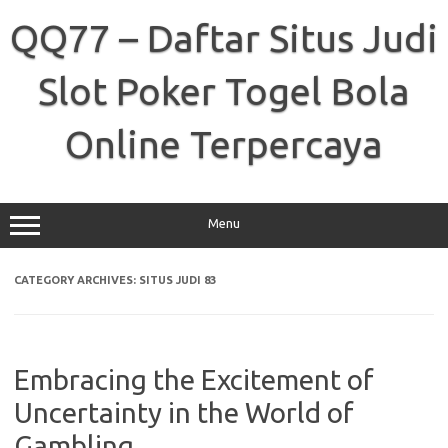
Skip
to
QQ77 – Daftar Situs Judi
content
Slot Poker Togel Bola
Online Terpercaya
Menu
CATEGORY ARCHIVES:
SITUS JUDI 83
Embracing the Excitement of
Uncertainty in the World of
Gambling