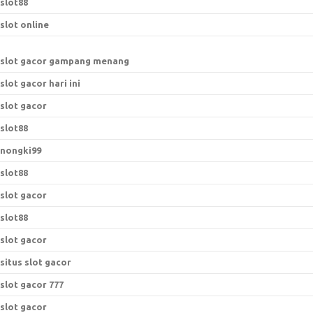
slot88
slot online
slot gacor gampang menang
slot gacor hari ini
slot gacor
slot88
nongki99
slot88
slot gacor
slot88
slot gacor
situs slot gacor
slot gacor 777
slot gacor