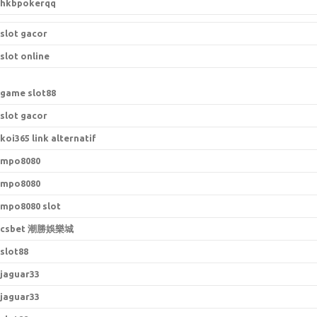
hkbpokerqq
slot gacor
slot online
game slot88
slot gacor
koi365 link alternatif
mpo8080
mpo8080
mpo8080 slot
csbet 潮勝娛樂城
slot88
jaguar33
jaguar33