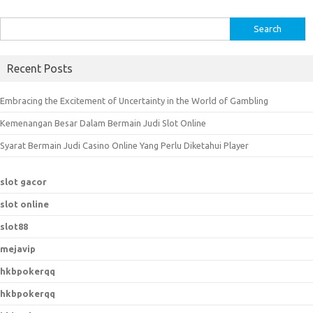
S
e
a
Recent Posts
r
c
Embracing the Excitement of Uncertainty in the World of Gambling
h
Kemenangan Besar Dalam Bermain Judi Slot Online
f
o
Syarat Bermain Judi Casino Online Yang Perlu Diketahui Player
r
:
slot gacor
slot online
slot88
mejavip
hkbpokerqq
hkbpokerqq