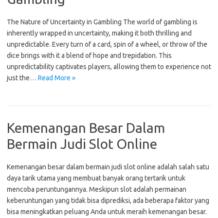
The Nature of Uncertainty in Gambling The world of gambling is
inherently wrapped in uncertainty, making it both thrilling and
unpredictable. Every turn of a card, spin of a wheel, or throw of the
dice brings with it a blend of hope and trepidation. This
unpredictability captivates players, allowing them to experience not
just the…
Read More »
Kemenangan Besar Dalam
Bermain Judi Slot Online
Kemenangan besar dalam bermain judi slot online adalah salah satu
daya tarik utama yang membuat banyak orang tertarik untuk
mencoba peruntungannya. Meskipun slot adalah permainan
keberuntungan yang tidak bisa diprediksi, ada beberapa faktor yang
bisa meningkatkan peluang Anda untuk meraih kemenangan besar.