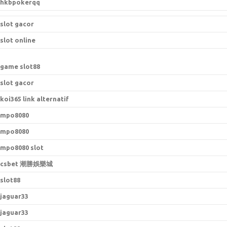
hkbpokerqq
slot gacor
slot online
game slot88
slot gacor
koi365 link alternatif
mpo8080
mpo8080
mpo8080 slot
csbet 潮勝娛樂城
slot88
jaguar33
jaguar33