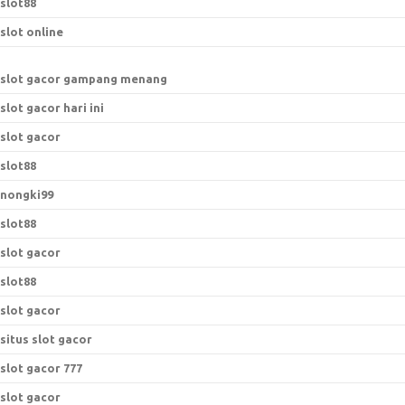
slot88
slot online
slot gacor gampang menang
slot gacor hari ini
slot gacor
slot88
nongki99
slot88
slot gacor
slot88
slot gacor
situs slot gacor
slot gacor 777
slot gacor