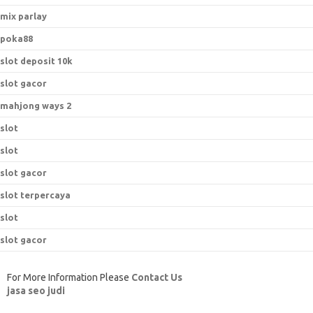
mix parlay
poka88
slot deposit 10k
slot gacor
mahjong ways 2
slot
slot
slot gacor
slot terpercaya
slot
slot gacor
For More Information Please
Contact Us
jasa seo judi