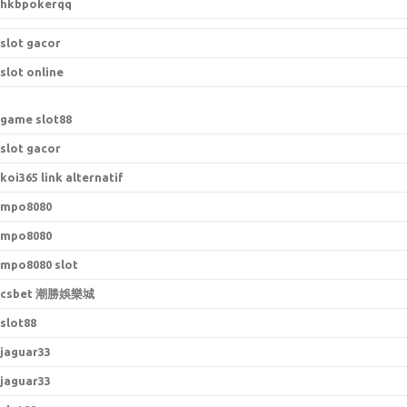
hkbpokerqq
slot gacor
slot online
game slot88
slot gacor
koi365 link alternatif
mpo8080
mpo8080
mpo8080 slot
csbet 潮勝娛樂城
slot88
jaguar33
jaguar33