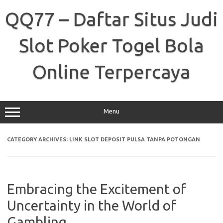
Skip
to
QQ77 – Daftar Situs Judi
content
Slot Poker Togel Bola
Online Terpercaya
Menu
CATEGORY ARCHIVES:
LINK SLOT DEPOSIT PULSA TANPA POTONGAN
Embracing the Excitement of
Uncertainty in the World of
Gambling