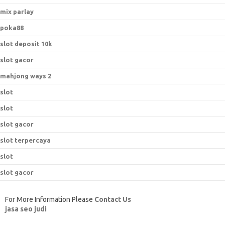
mix parlay
poka88
slot deposit 10k
slot gacor
mahjong ways 2
slot
slot
slot gacor
slot terpercaya
slot
slot gacor
For More Information Please
Contact Us
jasa seo judi