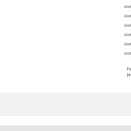
slo
slo
slo
slo
slo
slo
Fo
ja