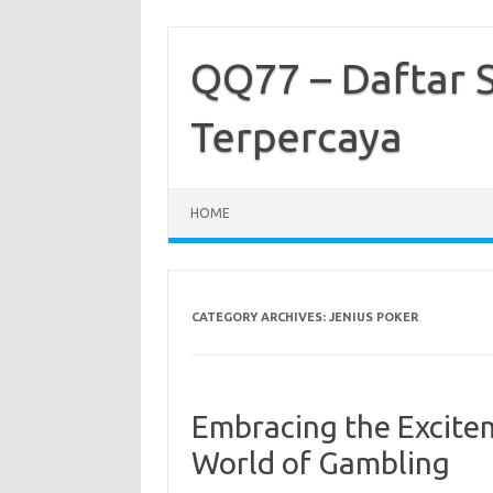
Skip
to
content
QQ77 – Daftar S
Terpercaya
HOME
CATEGORY ARCHIVES:
JENIUS POKER
Embracing the Excitem
World of Gambling