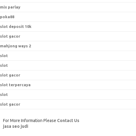
mix parlay
poka88
slot deposit 10k
slot gacor
mahjong ways 2
slot
slot
slot gacor
slot terpercaya
slot
slot gacor
For More Information Please
Contact Us
jasa seo judi