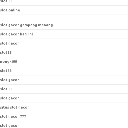
slot88
slot online
slot gacor gampang menang
slot gacor hari ini
slot gacor
slot88
nongki99
slot88
slot gacor
slot88
slot gacor
situs slot gacor
slot gacor 777
slot gacor