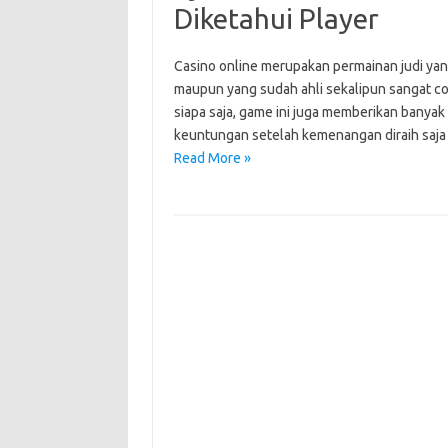
Diketahui Player
Casino online merupakan permainan judi yan
maupun yang sudah ahli sekalipun sangat coc
siapa saja, game ini juga memberikan banyak
keuntungan setelah kemenangan diraih saja 
Read More »