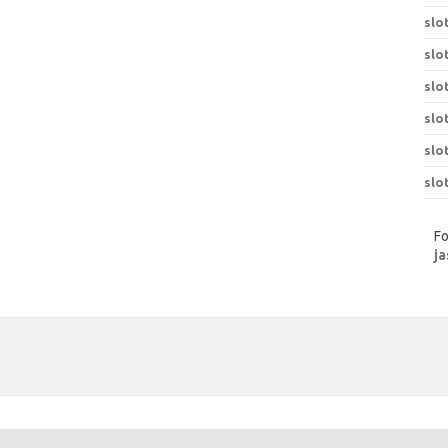
slo
slo
slo
slo
slo
slo
Fo
ja