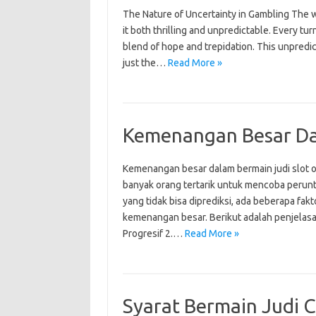
The Nature of Uncertainty in Gambling The w
it both thrilling and unpredictable. Every turn
blend of hope and trepidation. This unpredic
just the…
Read More »
Kemenangan Besar Dal
Kemenangan besar dalam bermain judi slot o
banyak orang tertarik untuk mencoba perun
yang tidak bisa diprediksi, ada beberapa fa
kemenangan besar. Berikut adalah penjelasa
Progresif 2.…
Read More »
Syarat Bermain Judi C