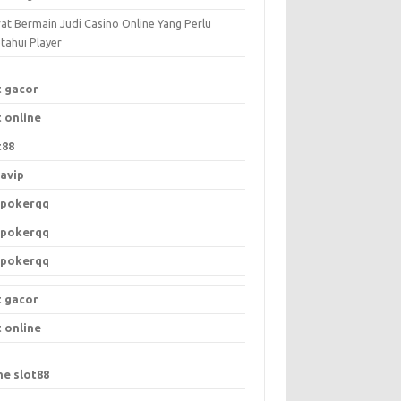
at Bermain Judi Casino Online Yang Perlu
tahui Player
t gacor
t online
t88
avip
bpokerqq
bpokerqq
bpokerqq
t gacor
t online
e slot88