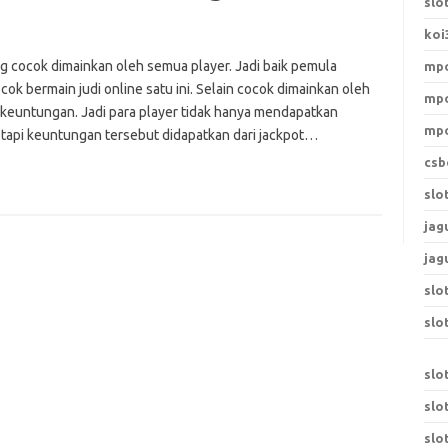
slo
koi
g cocok dimainkan oleh semua player. Jadi baik pemula
mp
ok bermain judi online satu ini. Selain cocok dimainkan oleh
mp
 keuntungan. Jadi para player tidak hanya mendapatkan
mpo
tapi keuntungan tersebut didapatkan dari jackpot…
cs
slo
jag
jag
slo
slo
slo
slo
slo