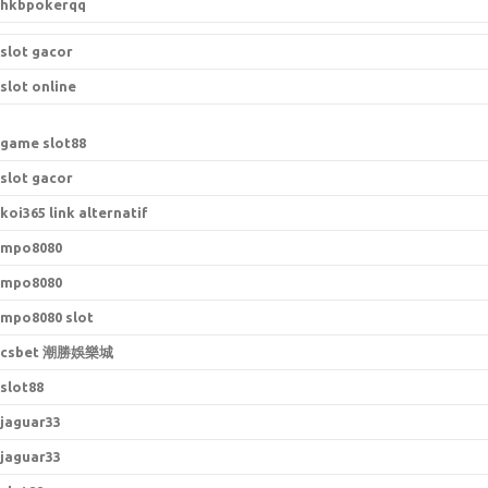
hkbpokerqq
slot gacor
slot online
game slot88
slot gacor
koi365 link alternatif
mpo8080
mpo8080
mpo8080 slot
csbet 潮勝娛樂城
slot88
jaguar33
jaguar33