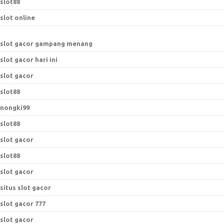
slot88
slot online
slot gacor gampang menang
slot gacor hari ini
slot gacor
slot88
nongki99
slot88
slot gacor
slot88
slot gacor
situs slot gacor
slot gacor 777
slot gacor