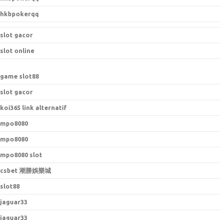
hkbpokerqq
slot gacor
slot online
game slot88
slot gacor
koi365 link alternatif
mpo8080
mpo8080
mpo8080 slot
csbet 潮勝娛樂城
slot88
jaguar33
jaguar33