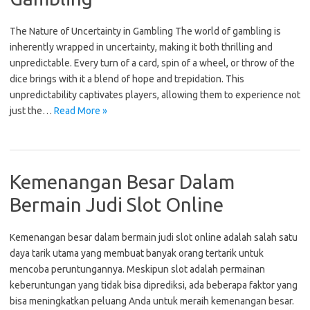
The Nature of Uncertainty in Gambling The world of gambling is
inherently wrapped in uncertainty, making it both thrilling and
unpredictable. Every turn of a card, spin of a wheel, or throw of the
dice brings with it a blend of hope and trepidation. This
unpredictability captivates players, allowing them to experience not
just the…
Read More »
Kemenangan Besar Dalam
Bermain Judi Slot Online
Kemenangan besar dalam bermain judi slot online adalah salah satu
daya tarik utama yang membuat banyak orang tertarik untuk
mencoba peruntungannya. Meskipun slot adalah permainan
keberuntungan yang tidak bisa diprediksi, ada beberapa faktor yang
bisa meningkatkan peluang Anda untuk meraih kemenangan besar.