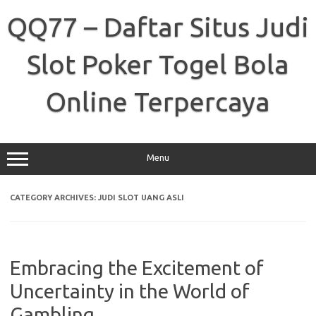
Skip
to
QQ77 – Daftar Situs Judi
content
Slot Poker Togel Bola
Online Terpercaya
Menu
CATEGORY ARCHIVES:
JUDI SLOT UANG ASLI
Embracing the Excitement of
Uncertainty in the World of
Gambling