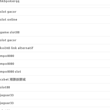
hkbpokerqq
slot gacor
slot online
game slot88
slot gacor
koi365 link alternatif
mpo8080
mpo8080
mpo8080 slot
csbet 潮勝娛樂城
slot88
jaguar33
jaguar33