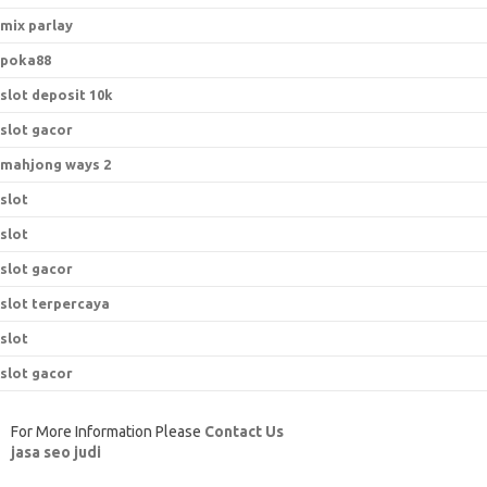
mix parlay
poka88
slot deposit 10k
slot gacor
mahjong ways 2
slot
slot
slot gacor
slot terpercaya
slot
slot gacor
For More Information Please
Contact Us
jasa seo judi