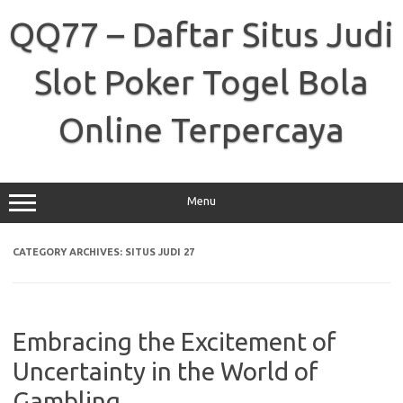
Skip
to
QQ77 – Daftar Situs Judi
content
Slot Poker Togel Bola
Online Terpercaya
Menu
CATEGORY ARCHIVES:
SITUS JUDI 27
Embracing the Excitement of
Uncertainty in the World of
Gambling