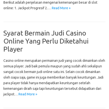
Berikut adalah penjelasan mengenai kemenangan besar di slot
online: 1. Jackpot Progresif 2.…
Read More »
Syarat Bermain Judi Casino
Online Yang Perlu Diketahui
Player
Casino online merupakan permainan judi yang cocok dimainkan oleh
semua player. Jadi baik pemula maupun yang sudah ahli sekalipun
sangat cocok bermain judi online satu ini. Selain cocok dimainkan
oleh siapa saja, game ini juga memberikan banyak keuntungan. Jadi
para player tidak hanya mendapatkan keuntungan setelah
kemenangan diraih saja tapi keuntungan tersebut didapatkan dari
jackpot…
Read More »