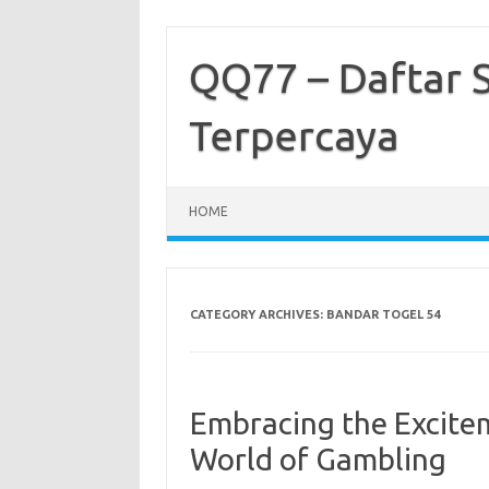
Skip
to
content
QQ77 – Daftar S
Terpercaya
HOME
CATEGORY ARCHIVES:
BANDAR TOGEL 54
Embracing the Excitem
World of Gambling