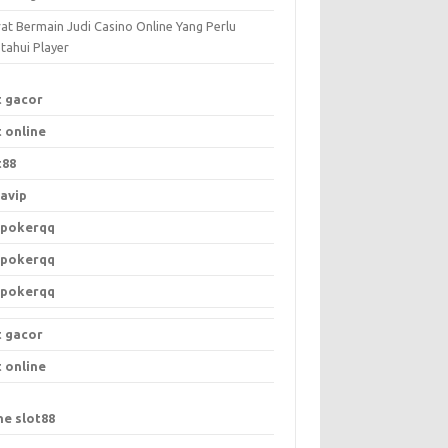
at Bermain Judi Casino Online Yang Perlu
tahui Player
t gacor
t online
t88
avip
bpokerqq
bpokerqq
bpokerqq
t gacor
t online
e slot88