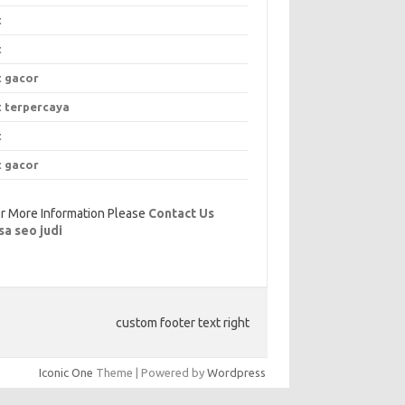
t
t
t gacor
t terpercaya
t
t gacor
r More Information Please
Contact Us
sa seo judi
custom footer text right
Iconic One
Theme | Powered by
Wordpress