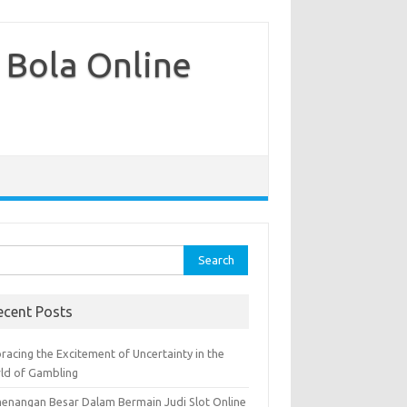
 Bola Online
rch
ecent Posts
acing the Excitement of Uncertainty in the
ld of Gambling
enangan Besar Dalam Bermain Judi Slot Online