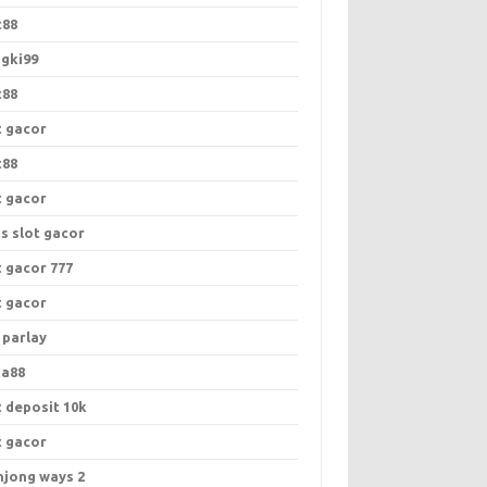
t88
gki99
t88
t gacor
t88
t gacor
us slot gacor
t gacor 777
t gacor
 parlay
a88
t deposit 10k
t gacor
jong ways 2