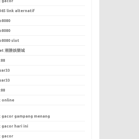
t gacor
365 link alternatif
o8080
o8080
8080 slot
bet 潮勝娛樂城
t88
uar33
uar33
t88
t online
t gacor gampang menang
t gacor hari ini
t gacor