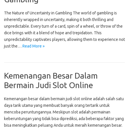
The Nature of Uncertainty in Gambling The world of gambling is
inherently wrapped in uncertainty, making it both thrilling and
unpredictable. Every turn of a card, spin of a wheel, or throw of the
dice brings with it a blend of hope and trepidation. This
unpredictability captivates players, allowing them to experience not
just the…
Read More »
Kemenangan Besar Dalam
Bermain Judi Slot Online
Kemenangan besar dalam bermain judi slot online adalah salah satu
daya tarik utama yang membuat banyak orang tertarik untuk
mencoba peruntungannya. Meskipun slot adalah permainan
keberuntungan yang tidak bisa diprediksi, ada beberapa faktor yang
bisa meningkatkan peluang Anda untuk meraih kemenangan besar.