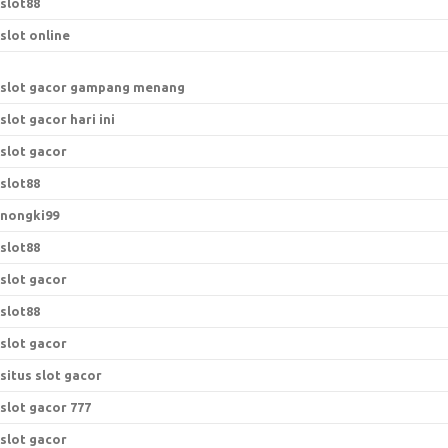
slot88
slot online
slot gacor gampang menang
slot gacor hari ini
slot gacor
slot88
nongki99
slot88
slot gacor
slot88
slot gacor
situs slot gacor
slot gacor 777
slot gacor