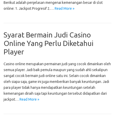
Berikut adalah penjelasan mengenai kemenangan besar di slot
online: 1. Jackpot Progresif 2.…
Read More »
Syarat Bermain Judi Casino
Online Yang Perlu Diketahui
Player
Casino online merupakan permainan judi yang cocok dimainkan oleh
semua player. Jadi baik pemula maupun yang sudah ahli sekalipun
sangat cocok bermain judi online satu ini. Selain cocok dimainkan
oleh siapa saja, game ini juga memberikan banyak keuntungan. Jadi
para player tidak hanya mendapatkan keuntungan setelah
kemenangan diraih saja tapi keuntungan tersebut didapatkan dari
jackpot…
Read More »