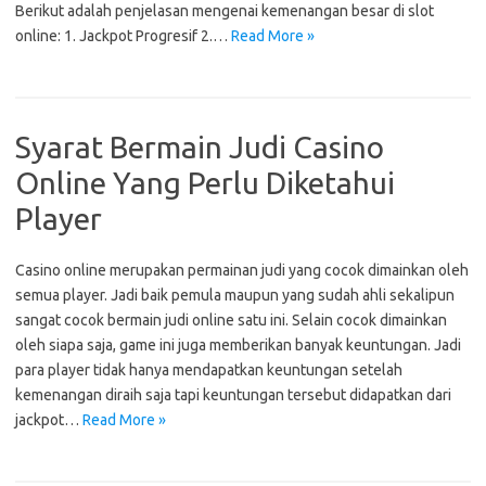
Berikut adalah penjelasan mengenai kemenangan besar di slot
online: 1. Jackpot Progresif 2.…
Read More »
Syarat Bermain Judi Casino
Online Yang Perlu Diketahui
Player
Casino online merupakan permainan judi yang cocok dimainkan oleh
semua player. Jadi baik pemula maupun yang sudah ahli sekalipun
sangat cocok bermain judi online satu ini. Selain cocok dimainkan
oleh siapa saja, game ini juga memberikan banyak keuntungan. Jadi
para player tidak hanya mendapatkan keuntungan setelah
kemenangan diraih saja tapi keuntungan tersebut didapatkan dari
jackpot…
Read More »