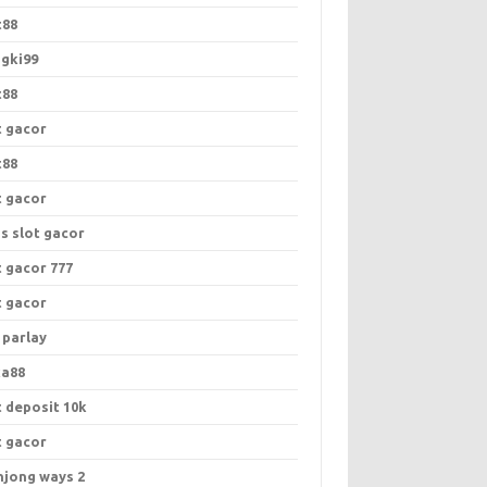
t88
gki99
t88
t gacor
t88
t gacor
us slot gacor
t gacor 777
t gacor
 parlay
a88
t deposit 10k
t gacor
jong ways 2