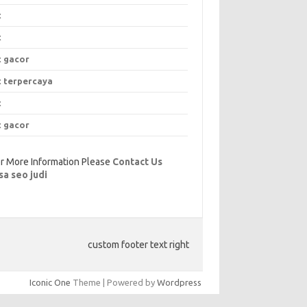
t
t
t gacor
t terpercaya
t
t gacor
r More Information Please
Contact Us
sa seo judi
custom footer text right
Iconic One
Theme | Powered by
Wordpress