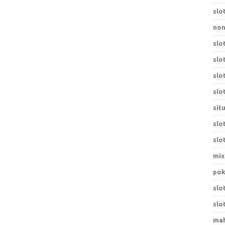
slo
non
slo
slo
slo
slo
sit
slo
slo
mix
pok
slo
slo
mah