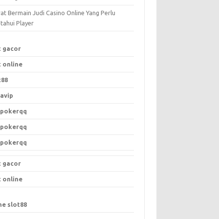
at Bermain Judi Casino Online Yang Perlu
tahui Player
t gacor
t online
t88
avip
bpokerqq
bpokerqq
bpokerqq
t gacor
t online
e slot88