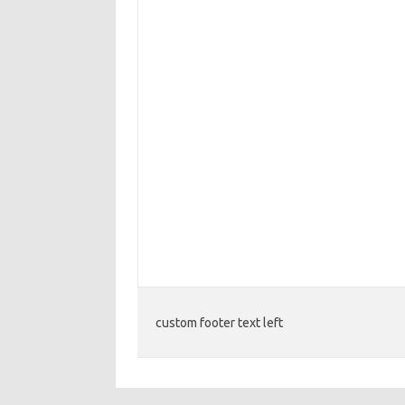
custom footer text left