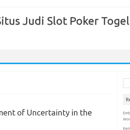
itus Judi Slot Poker Togel
Sea
for:
R
ent of Uncertainty in the
Embr
Wor
Kem