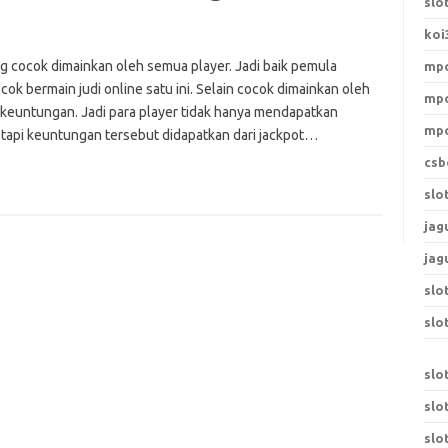
slo
koi
g cocok dimainkan oleh semua player. Jadi baik pemula
mp
ok bermain judi online satu ini. Selain cocok dimainkan oleh
mp
 keuntungan. Jadi para player tidak hanya mendapatkan
mpo
tapi keuntungan tersebut didapatkan dari jackpot…
cs
slo
jag
jag
slo
slo
slo
slo
slo