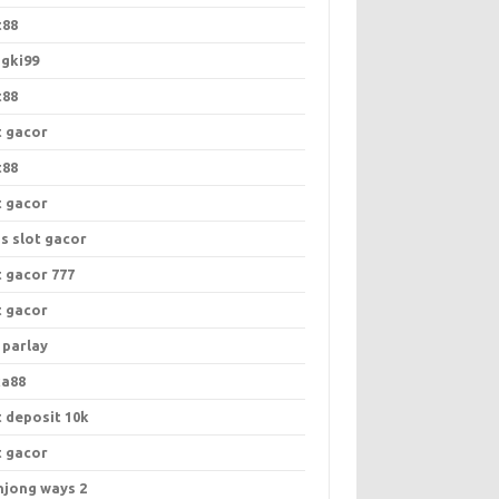
t88
gki99
t88
t gacor
t88
t gacor
us slot gacor
t gacor 777
t gacor
 parlay
a88
t deposit 10k
t gacor
jong ways 2