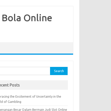
 Bola Online
rch
ecent Posts
acing the Excitement of Uncertainty in the
ld of Gambling
enangan Besar Dalam Bermain Judi Slot Online