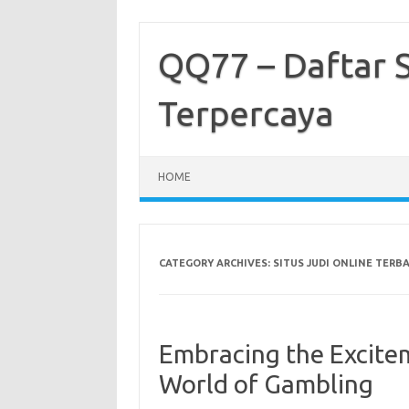
Skip
to
content
QQ77 – Daftar S
Terpercaya
HOME
CATEGORY ARCHIVES:
SITUS JUDI ONLINE TERBA
Embracing the Excitem
World of Gambling