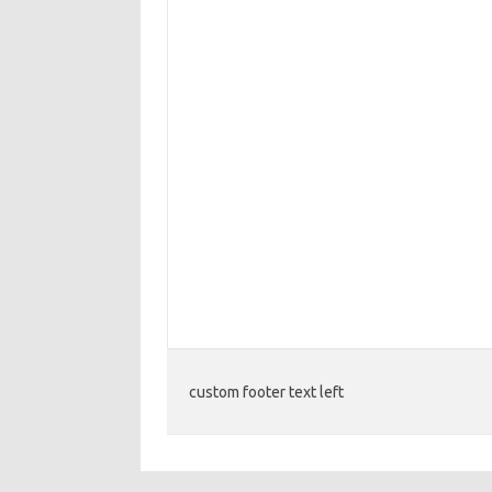
custom footer text left