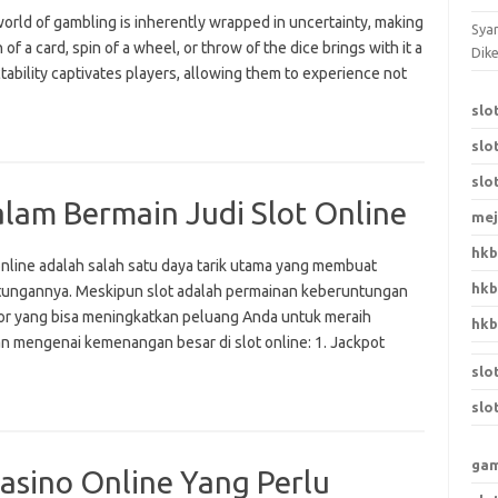
orld of gambling is inherently wrapped in uncertainty, making
Syar
 of a card, spin of a wheel, or throw of the dice brings with it a
Dike
tability captivates players, allowing them to experience not
slo
slo
slo
am Bermain Judi Slot Online
mej
hk
nline adalah salah satu daya tarik utama yang membuat
hk
tungannya. Meskipun slot adalah permainan keberuntungan
ktor yang bisa meningkatkan peluang Anda untuk meraih
hk
n mengenai kemenangan besar di slot online: 1. Jackpot
slo
slo
gam
asino Online Yang Perlu