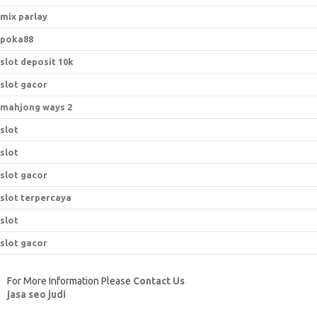
mix parlay
poka88
slot deposit 10k
slot gacor
mahjong ways 2
slot
slot
slot gacor
slot terpercaya
slot
slot gacor
For More Information Please
Contact Us
jasa seo judi