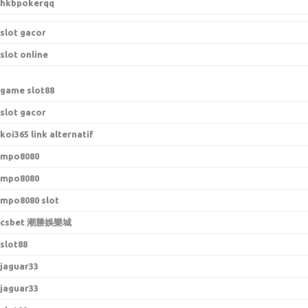
hkbpokerqq
slot gacor
slot online
game slot88
slot gacor
koi365 link alternatif
mpo8080
mpo8080
mpo8080 slot
csbet 潮勝娛樂城
slot88
jaguar33
jaguar33