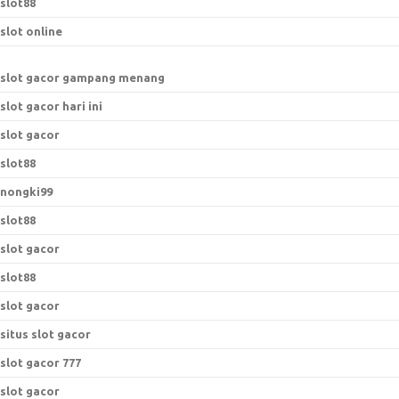
slot88
slot online
slot gacor gampang menang
slot gacor hari ini
slot gacor
slot88
nongki99
slot88
slot gacor
slot88
slot gacor
situs slot gacor
slot gacor 777
slot gacor