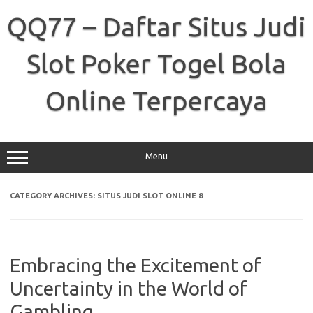
Skip
to
QQ77 – Daftar Situs Judi
content
Slot Poker Togel Bola
Online Terpercaya
Menu
CATEGORY ARCHIVES:
SITUS JUDI SLOT ONLINE 8
Embracing the Excitement of
Uncertainty in the World of
Gambling