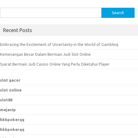
S
e
a
Recent Posts
r
c
Embracing the Excitement of Uncertainty in the World of Gambling
h
Kemenangan Besar Dalam Bermain Judi Slot Online
f
o
Syarat Bermain Judi Casino Online Yang Perlu Diketahui Player
r
:
slot gacor
slot online
slot88
mejavip
hkbpokerqq
hkbpokerqq