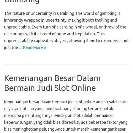
The Nature of Uncertainty in Gambling The world of gambling is
inherently wrapped in uncertainty, making it both thrilling and
unpredictable. Every turn of a card, spin of a wheel, or throw of the
dice brings with it a blend of hope and trepidation. This
unpredictability captivates players, allowing them to experience not
just the…
Read More »
Kemenangan Besar Dalam
Bermain Judi Slot Online
Kemenangan besar dalam bermain judi slot online adalah salah satu
daya tarik utama yang membuat banyak orang tertarik untuk
mencoba peruntungannya. Meskipun slot adalah permainan
keberuntungan yang tidak bisa diprediksi, ada beberapa faktor yang
bisa meningkatkan peluang Anda untuk meraih kemenangan besar.