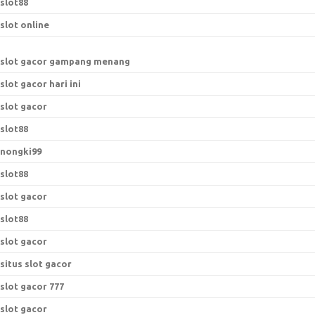
slot88
slot online
slot gacor gampang menang
slot gacor hari ini
slot gacor
slot88
nongki99
slot88
slot gacor
slot88
slot gacor
situs slot gacor
slot gacor 777
slot gacor