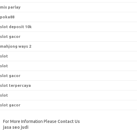
mix parlay
poka88
slot deposit 10k
slot gacor
mahjong ways 2
slot
slot
slot gacor
slot terpercaya
slot
slot gacor
For More Information Please
Contact Us
jasa seo judi