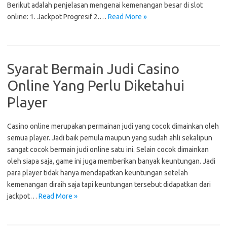
Berikut adalah penjelasan mengenai kemenangan besar di slot
online: 1. Jackpot Progresif 2.…
Read More »
Syarat Bermain Judi Casino
Online Yang Perlu Diketahui
Player
Casino online merupakan permainan judi yang cocok dimainkan oleh
semua player. Jadi baik pemula maupun yang sudah ahli sekalipun
sangat cocok bermain judi online satu ini. Selain cocok dimainkan
oleh siapa saja, game ini juga memberikan banyak keuntungan. Jadi
para player tidak hanya mendapatkan keuntungan setelah
kemenangan diraih saja tapi keuntungan tersebut didapatkan dari
jackpot…
Read More »