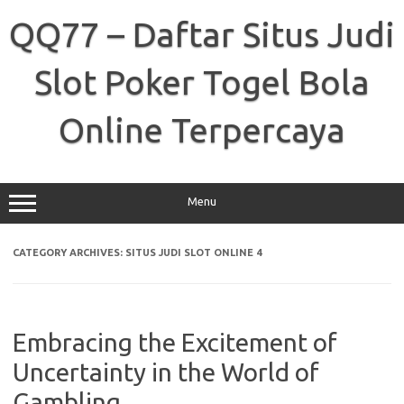
Skip
to
QQ77 – Daftar Situs Judi
content
Slot Poker Togel Bola
Online Terpercaya
Menu
CATEGORY ARCHIVES:
SITUS JUDI SLOT ONLINE 4
Embracing the Excitement of
Uncertainty in the World of
Gambling