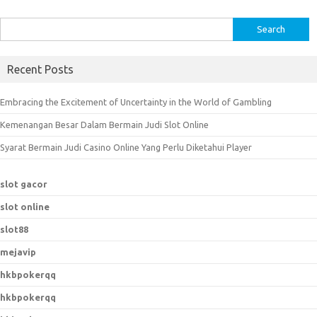
S
e
a
Recent Posts
r
c
Embracing the Excitement of Uncertainty in the World of Gambling
h
Kemenangan Besar Dalam Bermain Judi Slot Online
f
o
Syarat Bermain Judi Casino Online Yang Perlu Diketahui Player
r
:
slot gacor
slot online
slot88
mejavip
hkbpokerqq
hkbpokerqq