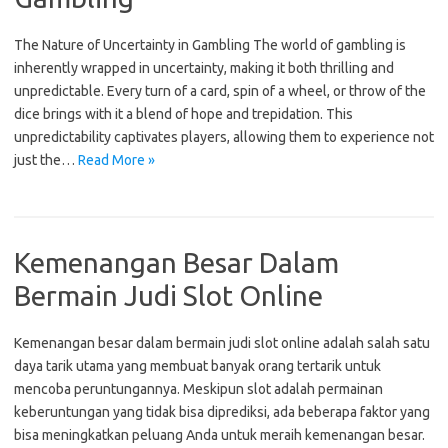
The Nature of Uncertainty in Gambling The world of gambling is
inherently wrapped in uncertainty, making it both thrilling and
unpredictable. Every turn of a card, spin of a wheel, or throw of the
dice brings with it a blend of hope and trepidation. This
unpredictability captivates players, allowing them to experience not
just the…
Read More »
Kemenangan Besar Dalam
Bermain Judi Slot Online
Kemenangan besar dalam bermain judi slot online adalah salah satu
daya tarik utama yang membuat banyak orang tertarik untuk
mencoba peruntungannya. Meskipun slot adalah permainan
keberuntungan yang tidak bisa diprediksi, ada beberapa faktor yang
bisa meningkatkan peluang Anda untuk meraih kemenangan besar.