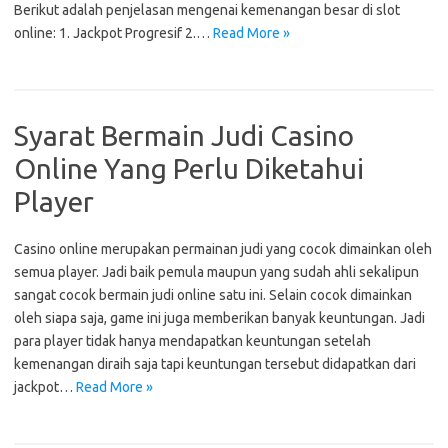
Berikut adalah penjelasan mengenai kemenangan besar di slot
online: 1. Jackpot Progresif 2.…
Read More »
Syarat Bermain Judi Casino
Online Yang Perlu Diketahui
Player
Casino online merupakan permainan judi yang cocok dimainkan oleh
semua player. Jadi baik pemula maupun yang sudah ahli sekalipun
sangat cocok bermain judi online satu ini. Selain cocok dimainkan
oleh siapa saja, game ini juga memberikan banyak keuntungan. Jadi
para player tidak hanya mendapatkan keuntungan setelah
kemenangan diraih saja tapi keuntungan tersebut didapatkan dari
jackpot…
Read More »