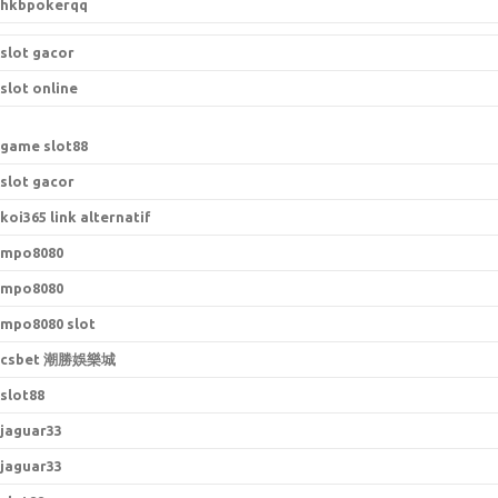
hkbpokerqq
slot gacor
slot online
game slot88
slot gacor
koi365 link alternatif
mpo8080
mpo8080
mpo8080 slot
csbet 潮勝娛樂城
slot88
jaguar33
jaguar33