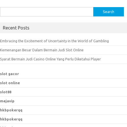
S
e
a
Recent Posts
r
c
Embracing the Excitement of Uncertainty in the World of Gambling
h
Kemenangan Besar Dalam Bermain Judi Slot Online
f
o
Syarat Bermain Judi Casino Online Yang Perlu Diketahui Player
r
:
slot gacor
slot online
slot88
mejavip
hkbpokerqq
hkbpokerqq