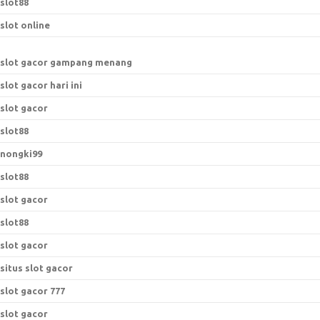
slot88
slot online
slot gacor gampang menang
slot gacor hari ini
slot gacor
slot88
nongki99
slot88
slot gacor
slot88
slot gacor
situs slot gacor
slot gacor 777
slot gacor