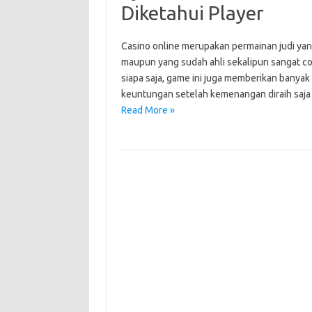
Diketahui Player
Casino online merupakan permainan judi yan
maupun yang sudah ahli sekalipun sangat coc
siapa saja, game ini juga memberikan banyak
keuntungan setelah kemenangan diraih saja 
Read More »