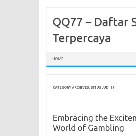
Skip
to
content
QQ77 – Daftar S
Terpercaya
HOME
CATEGORY ARCHIVES:
SITUS JUDI 19
Embracing the Excitem
World of Gambling