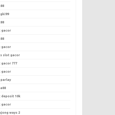
t88
gki99
t88
t gacor
t88
t gacor
us slot gacor
t gacor 777
t gacor
 parlay
a88
t deposit 10k
t gacor
jong ways 2