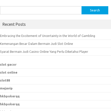
S
e
a
Recent Posts
r
c
Embracing the Excitement of Uncertainty in the World of Gambling
h
Kemenangan Besar Dalam Bermain Judi Slot Online
f
o
Syarat Bermain Judi Casino Online Yang Perlu Diketahui Player
r
:
slot gacor
slot online
slot88
mejavip
hkbpokerqq
hkbpokerqq