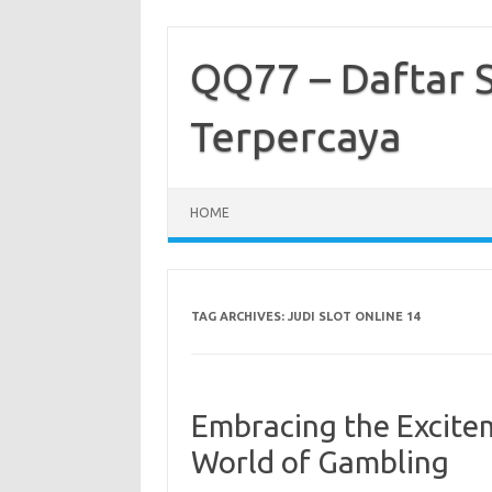
Skip
to
content
QQ77 – Daftar S
Terpercaya
HOME
TAG ARCHIVES:
JUDI SLOT ONLINE 14
Embracing the Excitem
World of Gambling