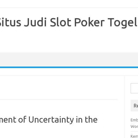
itus Judi Slot Poker Togel
Sea
for:
R
ent of Uncertainty in the
Embr
Wor
Kem