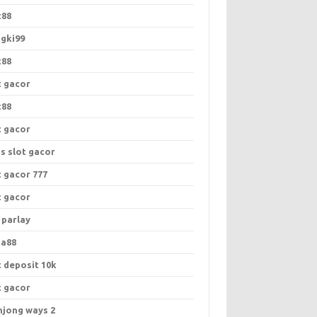
t88
gki99
t88
t gacor
t88
t gacor
us slot gacor
t gacor 777
t gacor
 parlay
a88
t deposit 10k
t gacor
jong ways 2