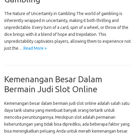
The Nature of Uncertainty in Gambling The world of gambling is
inherently wrapped in uncertainty, making it both thrilling and
unpredictable. Every turn of a card, spin of a wheel, or throw of the
dice brings with it a blend of hope and trepidation. This
unpredictability captivates players, allowing them to experience not
just the…
Read More »
Kemenangan Besar Dalam
Bermain Judi Slot Online
Kemenangan besar dalam bermain judi slot online adalah salah satu
daya tarik utama yang membuat banyak orang tertarik untuk
mencoba peruntungannya. Meskipun slot adalah permainan
keberuntungan yang tidak bisa diprediksi, ada beberapa faktor yang
bisa meningkatkan peluang Anda untuk meraih kemenangan besar.