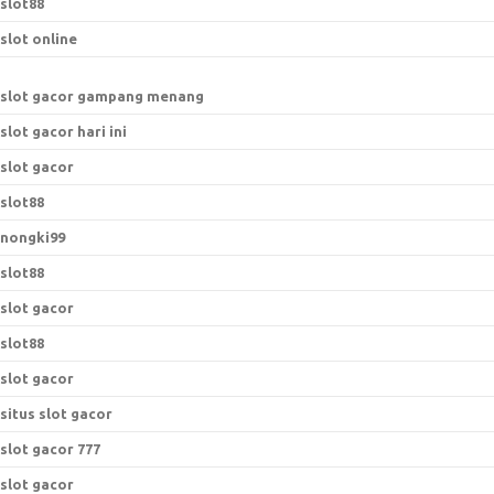
slot88
slot online
slot gacor gampang menang
slot gacor hari ini
slot gacor
slot88
nongki99
slot88
slot gacor
slot88
slot gacor
situs slot gacor
slot gacor 777
slot gacor