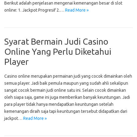
Berikut adalah penjelasan mengenai kemenangan besar di slot
online: 1. Jackpot Progresif 2.…
Read More »
Syarat Bermain Judi Casino
Online Yang Perlu Diketahui
Player
Casino online merupakan permainan judi yang cocok dimainkan oleh
semua player. Jadi baik pemula maupun yang sudah ahli sekalipun
sangat cocok bermain judi online satu ini. Selain cocok dimainkan
oleh siapa saja, game ini juga memberikan banyak keuntungan. Jadi
para player tidak hanya mendapatkan keuntungan setelah
kemenangan diraih saja tapi keuntungan tersebut didapatkan dari
jackpot…
Read More »