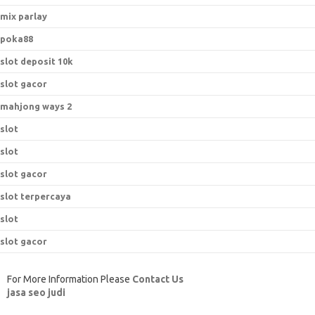
mix parlay
poka88
slot deposit 10k
slot gacor
mahjong ways 2
slot
slot
slot gacor
slot terpercaya
slot
slot gacor
For More Information Please
Contact Us
jasa seo judi