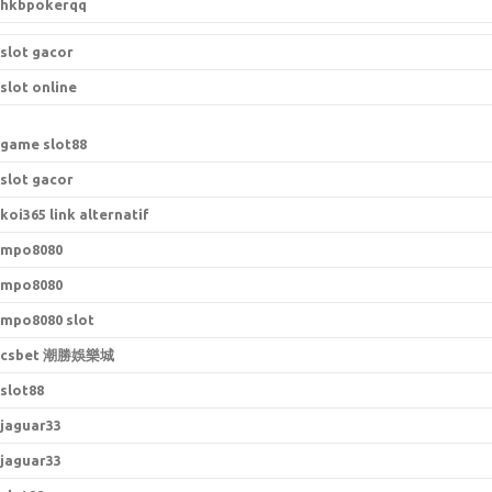
hkbpokerqq
slot gacor
slot online
game slot88
slot gacor
koi365 link alternatif
mpo8080
mpo8080
mpo8080 slot
csbet 潮勝娛樂城
slot88
jaguar33
jaguar33