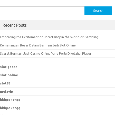
S
e
a
Recent Posts
r
c
Embracing the Excitement of Uncertainty in the World of Gambling
h
Kemenangan Besar Dalam Bermain Judi Slot Online
f
o
Syarat Bermain Judi Casino Online Yang Perlu Diketahui Player
r
:
slot gacor
slot online
slot88
mejavip
hkbpokerqq
hkbpokerqq