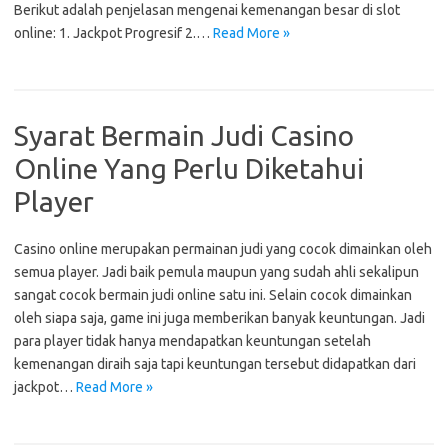
Berikut adalah penjelasan mengenai kemenangan besar di slot
online: 1. Jackpot Progresif 2.…
Read More »
Syarat Bermain Judi Casino
Online Yang Perlu Diketahui
Player
Casino online merupakan permainan judi yang cocok dimainkan oleh
semua player. Jadi baik pemula maupun yang sudah ahli sekalipun
sangat cocok bermain judi online satu ini. Selain cocok dimainkan
oleh siapa saja, game ini juga memberikan banyak keuntungan. Jadi
para player tidak hanya mendapatkan keuntungan setelah
kemenangan diraih saja tapi keuntungan tersebut didapatkan dari
jackpot…
Read More »