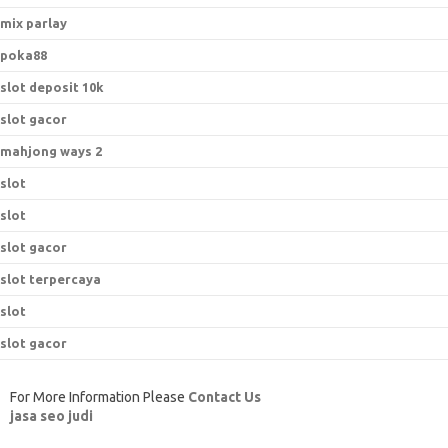
mix parlay
poka88
slot deposit 10k
slot gacor
mahjong ways 2
slot
slot
slot gacor
slot terpercaya
slot
slot gacor
For More Information Please
Contact Us
jasa seo judi