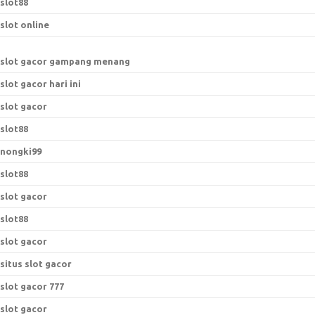
slot88
slot online
slot gacor gampang menang
slot gacor hari ini
slot gacor
slot88
nongki99
slot88
slot gacor
slot88
slot gacor
situs slot gacor
slot gacor 777
slot gacor