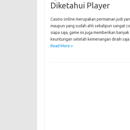
Diketahui Player
Casino online merupakan permainan judi yan
maupun yang sudah ahli sekalipun sangat coc
siapa saja, game ini juga memberikan banyak
keuntungan setelah kemenangan diraih saja 
Read More »