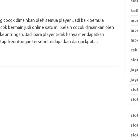
slo
koi
g cocok dimainkan oleh semua player. Jadi baik pemula
mp
ok bermain judi online satu ini. Selain cocok dimainkan oleh
mp
 keuntungan. Jadi para player tidak hanya mendapatkan
mpo
tapi keuntungan tersebut didapatkan dari jackpot…
cs
slo
jag
jag
slo
slo
slo
slo
slo