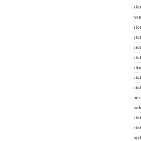
slo
non
slo
slo
slo
slo
sit
slo
slo
mix
pok
slo
slo
mah