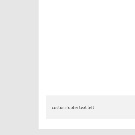
custom footer text left