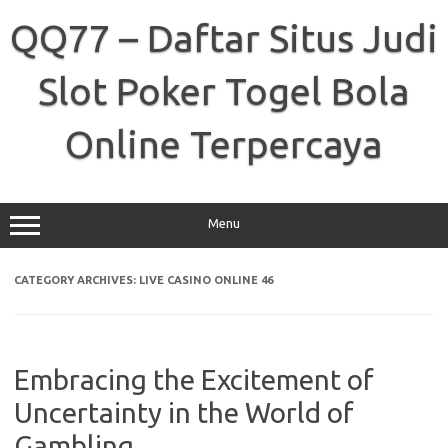
Skip
to
QQ77 – Daftar Situs Judi
content
Slot Poker Togel Bola
Online Terpercaya
Menu
CATEGORY ARCHIVES:
LIVE CASINO ONLINE 46
Embracing the Excitement of
Uncertainty in the World of
Gambling