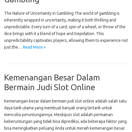
The Nature of Uncertainty in Gambling The world of gambling is
inherently wrapped in uncertainty, making it both thrilling and
unpredictable. Every turn of a card, spin of a wheel, or throw of the
dice brings with it a blend of hope and trepidation. This
unpredictability captivates players, allowing them to experience not
just the…
Read More »
Kemenangan Besar Dalam
Bermain Judi Slot Online
Kemenangan besar dalam bermain judi slot online adalah salah satu
daya tarik utama yang membuat banyak orang tertarik untuk
mencoba peruntungannya. Meskipun slot adalah permainan
keberuntungan yang tidak bisa diprediksi, ada beberapa faktor yang
bisa meningkatkan peluang Anda untuk meraih kemenangan besar.