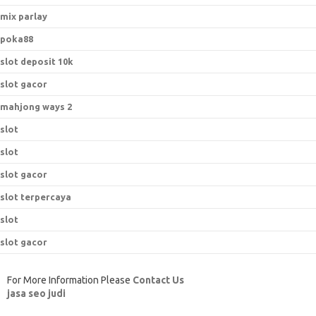
mix parlay
poka88
slot deposit 10k
slot gacor
mahjong ways 2
slot
slot
slot gacor
slot terpercaya
slot
slot gacor
For More Information Please
Contact Us
jasa seo judi