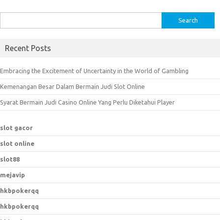
S
e
a
Recent Posts
r
c
Embracing the Excitement of Uncertainty in the World of Gambling
h
Kemenangan Besar Dalam Bermain Judi Slot Online
f
o
Syarat Bermain Judi Casino Online Yang Perlu Diketahui Player
r
:
slot gacor
slot online
slot88
mejavip
hkbpokerqq
hkbpokerqq