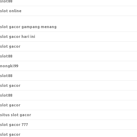
slot88
slot online
slot gacor gampang menang
slot gacor hari ini
slot gacor
slot88
nongki99
slot88
slot gacor
slot88
slot gacor
situs slot gacor
slot gacor 777
slot gacor