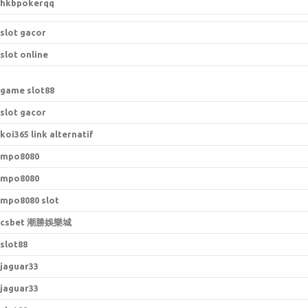
hkbpokerqq
slot gacor
slot online
game slot88
slot gacor
koi365 link alternatif
mpo8080
mpo8080
mpo8080 slot
csbet 潮勝娛樂城
slot88
jaguar33
jaguar33