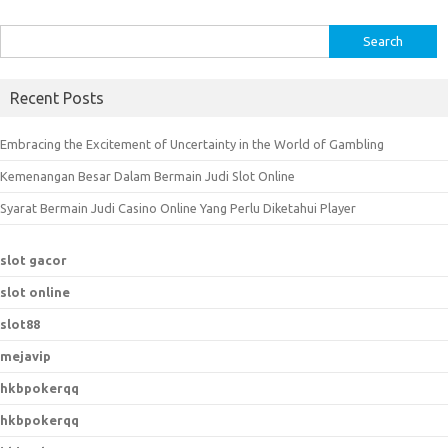
S
e
a
Recent Posts
r
c
Embracing the Excitement of Uncertainty in the World of Gambling
h
Kemenangan Besar Dalam Bermain Judi Slot Online
f
o
Syarat Bermain Judi Casino Online Yang Perlu Diketahui Player
r
:
slot gacor
slot online
slot88
mejavip
hkbpokerqq
hkbpokerqq