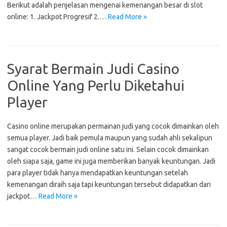
Berikut adalah penjelasan mengenai kemenangan besar di slot
online: 1. Jackpot Progresif 2.…
Read More »
Syarat Bermain Judi Casino
Online Yang Perlu Diketahui
Player
Casino online merupakan permainan judi yang cocok dimainkan oleh
semua player. Jadi baik pemula maupun yang sudah ahli sekalipun
sangat cocok bermain judi online satu ini. Selain cocok dimainkan
oleh siapa saja, game ini juga memberikan banyak keuntungan. Jadi
para player tidak hanya mendapatkan keuntungan setelah
kemenangan diraih saja tapi keuntungan tersebut didapatkan dari
jackpot…
Read More »