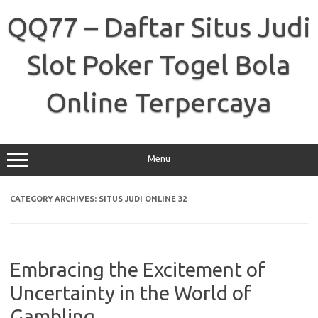
Skip
to
QQ77 – Daftar Situs Judi
content
Slot Poker Togel Bola
Online Terpercaya
Menu
CATEGORY ARCHIVES:
SITUS JUDI ONLINE 32
Embracing the Excitement of
Uncertainty in the World of
Gambling