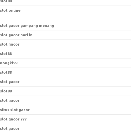
slot88
slot online
slot gacor gampang menang
slot gacor hari ini
slot gacor
slot88
nongki99
slot88
slot gacor
slot88
slot gacor
situs slot gacor
slot gacor 777
slot gacor