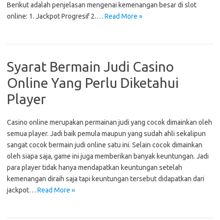
Berikut adalah penjelasan mengenai kemenangan besar di slot
online: 1. Jackpot Progresif 2.…
Read More »
Syarat Bermain Judi Casino
Online Yang Perlu Diketahui
Player
Casino online merupakan permainan judi yang cocok dimainkan oleh
semua player. Jadi baik pemula maupun yang sudah ahli sekalipun
sangat cocok bermain judi online satu ini. Selain cocok dimainkan
oleh siapa saja, game ini juga memberikan banyak keuntungan. Jadi
para player tidak hanya mendapatkan keuntungan setelah
kemenangan diraih saja tapi keuntungan tersebut didapatkan dari
jackpot…
Read More »