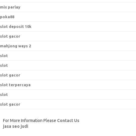
mix parlay
poka88
slot deposit 10k
slot gacor
mahjong ways 2
slot
slot
slot gacor
slot terpercaya
slot
slot gacor
For More Information Please
Contact Us
jasa seo judi