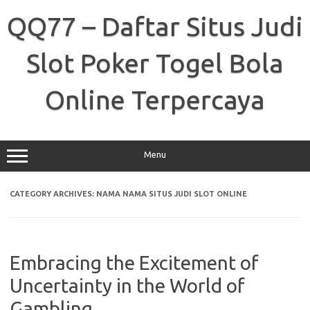
Skip
to
QQ77 – Daftar Situs Judi
content
Slot Poker Togel Bola
Online Terpercaya
Menu
CATEGORY ARCHIVES:
NAMA NAMA SITUS JUDI SLOT ONLINE
Embracing the Excitement of
Uncertainty in the World of
Gambling