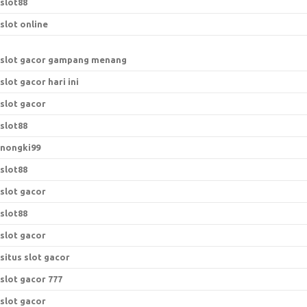
slot88
slot online
slot gacor gampang menang
slot gacor hari ini
slot gacor
slot88
nongki99
slot88
slot gacor
slot88
slot gacor
situs slot gacor
slot gacor 777
slot gacor