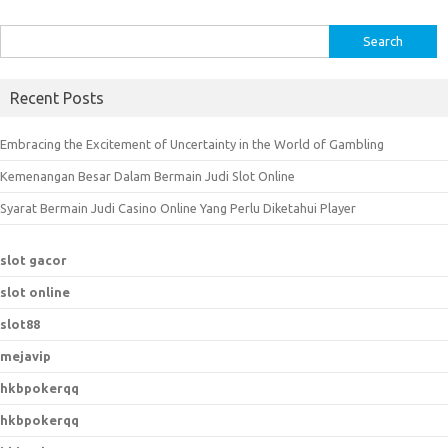
S
e
a
Recent Posts
r
c
Embracing the Excitement of Uncertainty in the World of Gambling
h
Kemenangan Besar Dalam Bermain Judi Slot Online
f
o
Syarat Bermain Judi Casino Online Yang Perlu Diketahui Player
r
:
slot gacor
slot online
slot88
mejavip
hkbpokerqq
hkbpokerqq