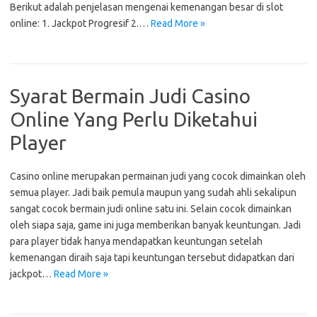
Berikut adalah penjelasan mengenai kemenangan besar di slot
online: 1. Jackpot Progresif 2.…
Read More »
Syarat Bermain Judi Casino
Online Yang Perlu Diketahui
Player
Casino online merupakan permainan judi yang cocok dimainkan oleh
semua player. Jadi baik pemula maupun yang sudah ahli sekalipun
sangat cocok bermain judi online satu ini. Selain cocok dimainkan
oleh siapa saja, game ini juga memberikan banyak keuntungan. Jadi
para player tidak hanya mendapatkan keuntungan setelah
kemenangan diraih saja tapi keuntungan tersebut didapatkan dari
jackpot…
Read More »