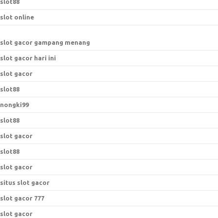
slot88
slot online
slot gacor gampang menang
slot gacor hari ini
slot gacor
slot88
nongki99
slot88
slot gacor
slot88
slot gacor
situs slot gacor
slot gacor 777
slot gacor