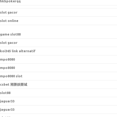
hkbpokerqq
slot gacor
slot online
game slot88
slot gacor
koi365 link alternatif
mpo8080
mpo8080
mpo8080 slot
csbet 潮勝娛樂城
slot88
jaguar33
jaguar33