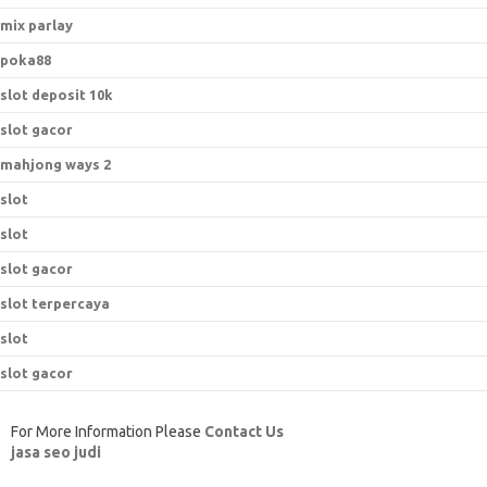
mix parlay
poka88
slot deposit 10k
slot gacor
mahjong ways 2
slot
slot
slot gacor
slot terpercaya
slot
slot gacor
For More Information Please
Contact Us
jasa seo judi