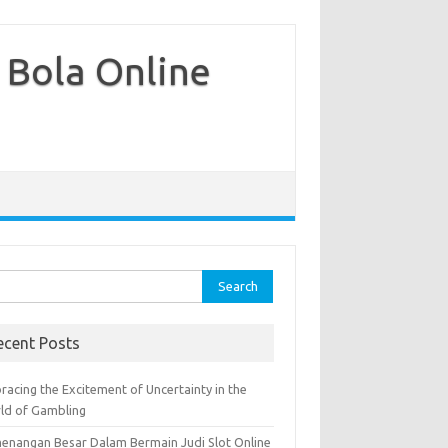
 Bola Online
rch
ecent Posts
acing the Excitement of Uncertainty in the
ld of Gambling
enangan Besar Dalam Bermain Judi Slot Online