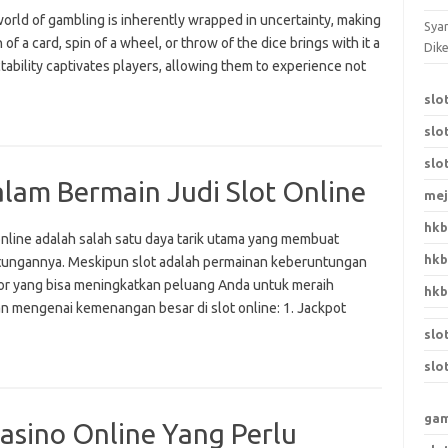
orld of gambling is inherently wrapped in uncertainty, making
Syar
 of a card, spin of a wheel, or throw of the dice brings with it a
Dike
tability captivates players, allowing them to experience not
slo
slo
slo
am Bermain Judi Slot Online
mej
hk
nline adalah salah satu daya tarik utama yang membuat
hk
tungannya. Meskipun slot adalah permainan keberuntungan
ktor yang bisa meningkatkan peluang Anda untuk meraih
hk
n mengenai kemenangan besar di slot online: 1. Jackpot
slo
slo
gam
asino Online Yang Perlu