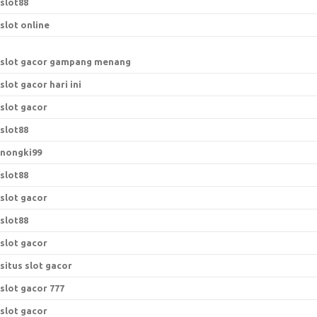
slot88
slot online
slot gacor gampang menang
slot gacor hari ini
slot gacor
slot88
nongki99
slot88
slot gacor
slot88
slot gacor
situs slot gacor
slot gacor 777
slot gacor