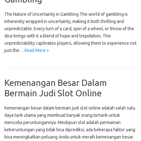
The Nature of Uncertainty in Gambling The world of gambling is
inherently wrapped in uncertainty, making it both thrilling and
unpredictable. Every turn of a card, spin of a wheel, or throw of the
dice brings with it a blend of hope and trepidation. This
unpredictability captivates players, allowing them to experience not
just the…
Read More »
Kemenangan Besar Dalam
Bermain Judi Slot Online
Kemenangan besar dalam bermain judi slot online adalah salah satu
daya tarik utama yang membuat banyak orang tertarik untuk
mencoba peruntungannya. Meskipun slot adalah permainan
keberuntungan yang tidak bisa diprediksi, ada beberapa faktor yang
bisa meningkatkan peluang Anda untuk meraih kemenangan besar.