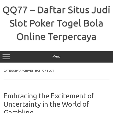
Skip
to
QQ77 – Daftar Situs Judi
content
Slot Poker Togel Bola
Online Terpercaya
Menu
CATEGORY ARCHIVES:
HCS 777 SLOT
Embracing the Excitement of
Uncertainty in the World of
Gambling