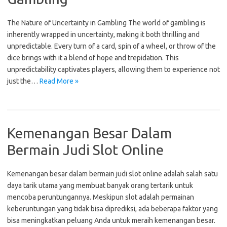
The Nature of Uncertainty in Gambling The world of gambling is
inherently wrapped in uncertainty, making it both thrilling and
unpredictable. Every turn of a card, spin of a wheel, or throw of the
dice brings with it a blend of hope and trepidation. This
unpredictability captivates players, allowing them to experience not
just the…
Read More »
Kemenangan Besar Dalam
Bermain Judi Slot Online
Kemenangan besar dalam bermain judi slot online adalah salah satu
daya tarik utama yang membuat banyak orang tertarik untuk
mencoba peruntungannya. Meskipun slot adalah permainan
keberuntungan yang tidak bisa diprediksi, ada beberapa faktor yang
bisa meningkatkan peluang Anda untuk meraih kemenangan besar.