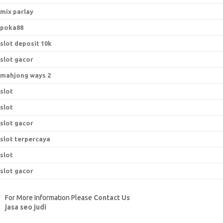
mix parlay
poka88
slot deposit 10k
slot gacor
mahjong ways 2
slot
slot
slot gacor
slot terpercaya
slot
slot gacor
For More Information Please
Contact Us
jasa seo judi