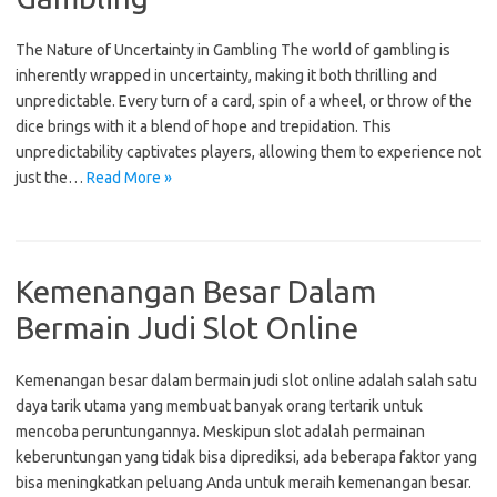
The Nature of Uncertainty in Gambling The world of gambling is
inherently wrapped in uncertainty, making it both thrilling and
unpredictable. Every turn of a card, spin of a wheel, or throw of the
dice brings with it a blend of hope and trepidation. This
unpredictability captivates players, allowing them to experience not
just the…
Read More »
Kemenangan Besar Dalam
Bermain Judi Slot Online
Kemenangan besar dalam bermain judi slot online adalah salah satu
daya tarik utama yang membuat banyak orang tertarik untuk
mencoba peruntungannya. Meskipun slot adalah permainan
keberuntungan yang tidak bisa diprediksi, ada beberapa faktor yang
bisa meningkatkan peluang Anda untuk meraih kemenangan besar.