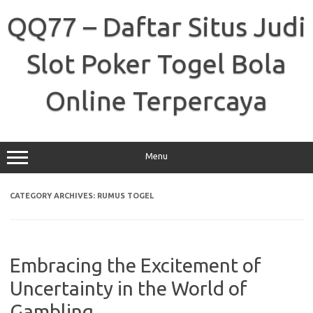
Skip
to
QQ77 – Daftar Situs Judi
content
Slot Poker Togel Bola
Online Terpercaya
Menu
CATEGORY ARCHIVES:
RUMUS TOGEL
Embracing the Excitement of
Uncertainty in the World of
Gambling