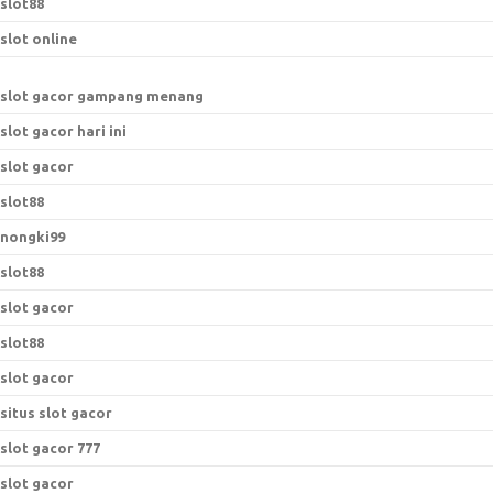
slot88
slot online
slot gacor gampang menang
slot gacor hari ini
slot gacor
slot88
nongki99
slot88
slot gacor
slot88
slot gacor
situs slot gacor
slot gacor 777
slot gacor