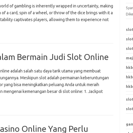
orld of gambling is inherently wrapped in uncertainty, making
Syar
 of a card, spin of a wheel, or throw of the dice brings with it a
Dike
tability captivates players, allowing them to experience not
slo
slo
slo
am Bermain Judi Slot Online
mej
hk
nline adalah salah satu daya tarik utama yang membuat
hk
tungannya. Meskipun slot adalah permainan keberuntungan
ktor yang bisa meningkatkan peluang Anda untuk meraih
hk
n mengenai kemenangan besar di slot online: 1. Jackpot
slo
slo
gam
asino Online Yang Perlu