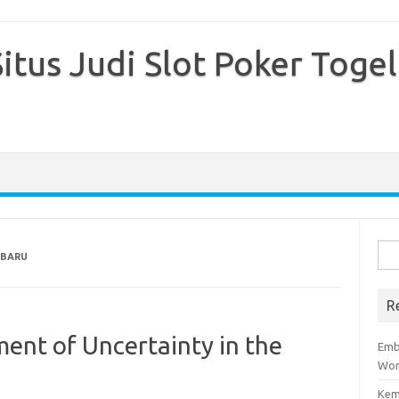
itus Judi Slot Poker Togel
Sea
RBARU
for:
R
ent of Uncertainty in the
Embr
Wor
Kem