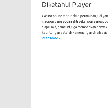
Diketahui Player
Casino online merupakan permainan judi yan
maupun yang sudah ahli sekalipun sangat coc
siapa saja, game ini juga memberikan banyak
keuntungan setelah kemenangan diraih saja 
Read More »