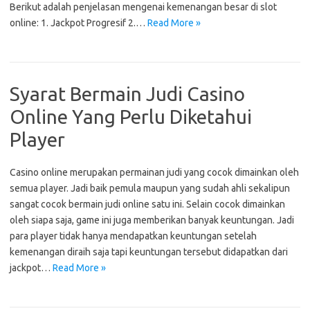
Berikut adalah penjelasan mengenai kemenangan besar di slot
online: 1. Jackpot Progresif 2.…
Read More »
Syarat Bermain Judi Casino
Online Yang Perlu Diketahui
Player
Casino online merupakan permainan judi yang cocok dimainkan oleh
semua player. Jadi baik pemula maupun yang sudah ahli sekalipun
sangat cocok bermain judi online satu ini. Selain cocok dimainkan
oleh siapa saja, game ini juga memberikan banyak keuntungan. Jadi
para player tidak hanya mendapatkan keuntungan setelah
kemenangan diraih saja tapi keuntungan tersebut didapatkan dari
jackpot…
Read More »