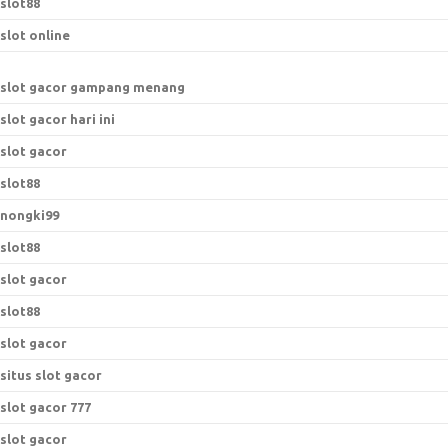
slot88
slot online
slot gacor gampang menang
slot gacor hari ini
slot gacor
slot88
nongki99
slot88
slot gacor
slot88
slot gacor
situs slot gacor
slot gacor 777
slot gacor