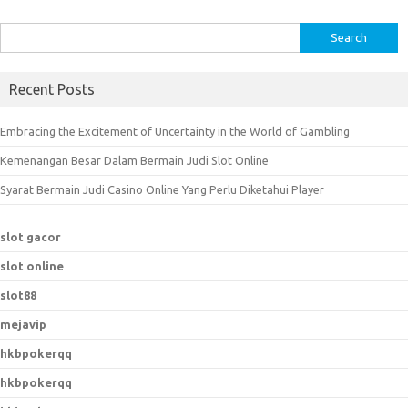
S
e
a
Recent Posts
r
c
Embracing the Excitement of Uncertainty in the World of Gambling
h
Kemenangan Besar Dalam Bermain Judi Slot Online
f
o
Syarat Bermain Judi Casino Online Yang Perlu Diketahui Player
r
:
slot gacor
slot online
slot88
mejavip
hkbpokerqq
hkbpokerqq