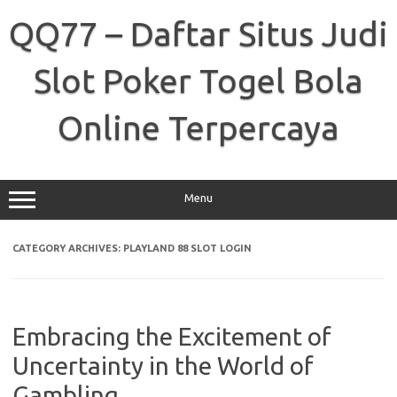
Skip
to
QQ77 – Daftar Situs Judi
content
Slot Poker Togel Bola
Online Terpercaya
Menu
CATEGORY ARCHIVES:
PLAYLAND 88 SLOT LOGIN
Embracing the Excitement of
Uncertainty in the World of
Gambling