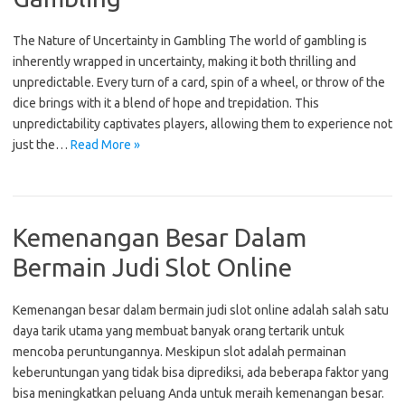
The Nature of Uncertainty in Gambling The world of gambling is
inherently wrapped in uncertainty, making it both thrilling and
unpredictable. Every turn of a card, spin of a wheel, or throw of the
dice brings with it a blend of hope and trepidation. This
unpredictability captivates players, allowing them to experience not
just the…
Read More »
Kemenangan Besar Dalam
Bermain Judi Slot Online
Kemenangan besar dalam bermain judi slot online adalah salah satu
daya tarik utama yang membuat banyak orang tertarik untuk
mencoba peruntungannya. Meskipun slot adalah permainan
keberuntungan yang tidak bisa diprediksi, ada beberapa faktor yang
bisa meningkatkan peluang Anda untuk meraih kemenangan besar.