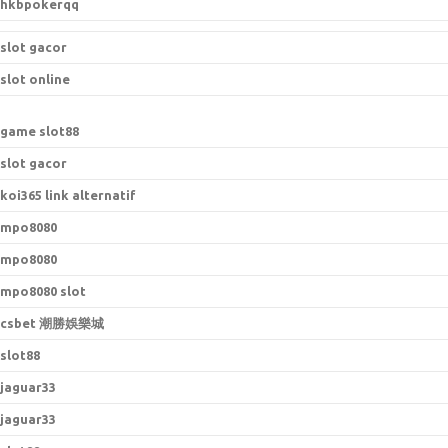
hkbpokerqq
slot gacor
slot online
game slot88
slot gacor
koi365 link alternatif
mpo8080
mpo8080
mpo8080 slot
csbet 潮勝娛樂城
slot88
jaguar33
jaguar33