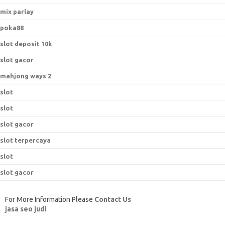
mix parlay
poka88
slot deposit 10k
slot gacor
mahjong ways 2
slot
slot
slot gacor
slot terpercaya
slot
slot gacor
For More Information Please
Contact Us
jasa seo judi