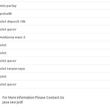
mix parlay
poka88
slot deposit 10k
slot gacor
mahjong ways 2
slot
slot
slot gacor
slot terpercaya
slot
slot gacor
For More Information Please
Contact Us
jasa seo judi