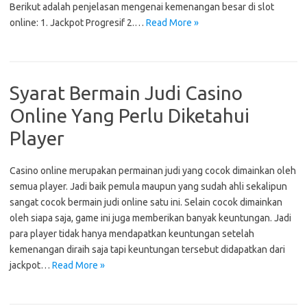
Berikut adalah penjelasan mengenai kemenangan besar di slot
online: 1. Jackpot Progresif 2.…
Read More »
Syarat Bermain Judi Casino
Online Yang Perlu Diketahui
Player
Casino online merupakan permainan judi yang cocok dimainkan oleh
semua player. Jadi baik pemula maupun yang sudah ahli sekalipun
sangat cocok bermain judi online satu ini. Selain cocok dimainkan
oleh siapa saja, game ini juga memberikan banyak keuntungan. Jadi
para player tidak hanya mendapatkan keuntungan setelah
kemenangan diraih saja tapi keuntungan tersebut didapatkan dari
jackpot…
Read More »