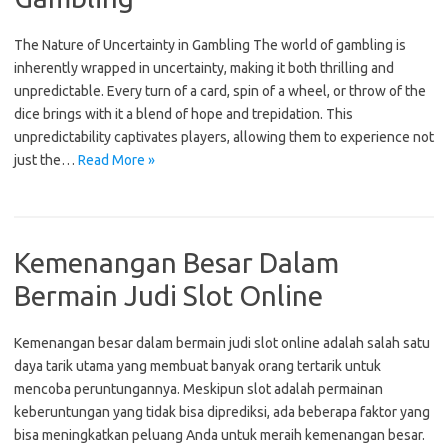
The Nature of Uncertainty in Gambling The world of gambling is
inherently wrapped in uncertainty, making it both thrilling and
unpredictable. Every turn of a card, spin of a wheel, or throw of the
dice brings with it a blend of hope and trepidation. This
unpredictability captivates players, allowing them to experience not
just the…
Read More »
Kemenangan Besar Dalam
Bermain Judi Slot Online
Kemenangan besar dalam bermain judi slot online adalah salah satu
daya tarik utama yang membuat banyak orang tertarik untuk
mencoba peruntungannya. Meskipun slot adalah permainan
keberuntungan yang tidak bisa diprediksi, ada beberapa faktor yang
bisa meningkatkan peluang Anda untuk meraih kemenangan besar.