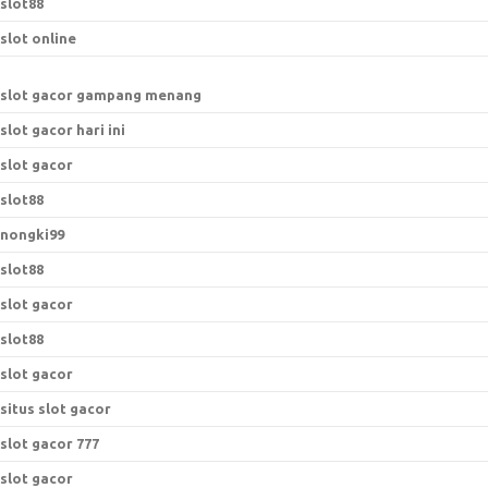
slot88
slot online
slot gacor gampang menang
slot gacor hari ini
slot gacor
slot88
nongki99
slot88
slot gacor
slot88
slot gacor
situs slot gacor
slot gacor 777
slot gacor