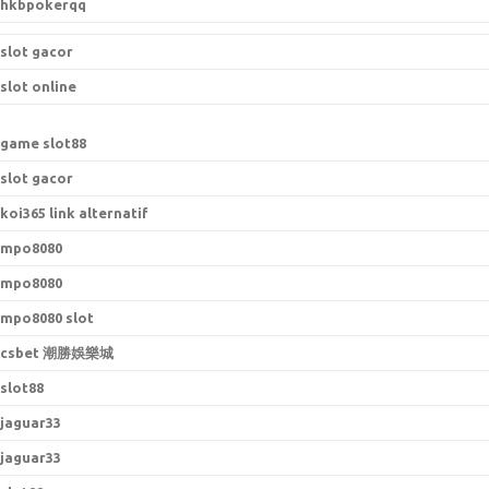
hkbpokerqq
slot gacor
slot online
game slot88
slot gacor
koi365 link alternatif
mpo8080
mpo8080
mpo8080 slot
csbet 潮勝娛樂城
slot88
jaguar33
jaguar33